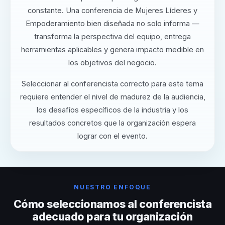
constante. Una conferencia de Mujeres Líderes y
Empoderamiento bien diseñada no solo informa —
transforma la perspectiva del equipo, entrega
herramientas aplicables y genera impacto medible en
los objetivos del negocio.
Seleccionar al conferencista correcto para este tema
requiere entender el nivel de madurez de la audiencia,
los desafíos específicos de la industria y los
resultados concretos que la organización espera
lograr con el evento.
NUESTRO ENFOQUE
Cómo seleccionamos al conferencista
adecuado para tu organización