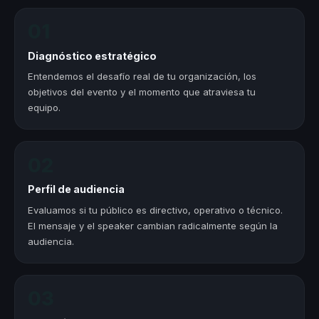
01
Diagnóstico estratégico
Entendemos el desafío real de tu organización, los
objetivos del evento y el momento que atraviesa tu
equipo.
02
Perfil de audiencia
Evaluamos si tu público es directivo, operativo o técnico.
El mensaje y el speaker cambian radicalmente según la
audiencia.
03