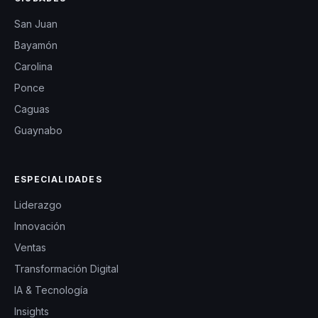
San Juan
Bayamón
Carolina
Ponce
Caguas
Guaynabo
ESPECIALIDADES
Liderazgo
Innovación
Ventas
Transformación Digital
IA & Tecnología
Insights