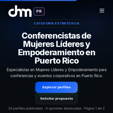
PR
CATEGORÍA ESTRATÉGICA
Conferencistas de
Mujeres Líderes y
Empoderamiento en
Puerto Rico
Especialistas en Mujeres Líderes y Empoderamiento para
conferencias y eventos corporativos en Puerto Rico.
Explorar perfiles
Solicitar propuesta
24 perfiles publicados · 4 opciones destacadas · Página 1 de 2