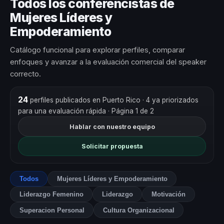
Todos los conferencistas de
Mujeres Líderes y
Empoderamiento
Catálogo funcional para explorar perfiles, comparar
enfoques y avanzar a la evaluación comercial del speaker
correcto.
24
perfiles publicados en Puerto Rico
· 4 ya priorizados
para una evaluación rápida
· Página 1 de 2
Hablar con nuestro equipo
Solicitar propuesta
Todos
Mujeres Líderes y Empoderamiento
Liderazgo Femenino
Liderazgo
Motivación
Superacion Personal
Cultura Organizacional