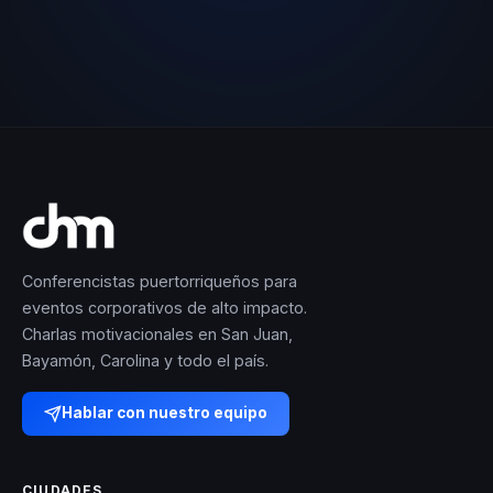
Conferencistas puertorriqueños para
eventos corporativos de alto impacto.
Charlas motivacionales en San Juan,
Bayamón, Carolina y todo el país.
Hablar con nuestro equipo
CIUDADES