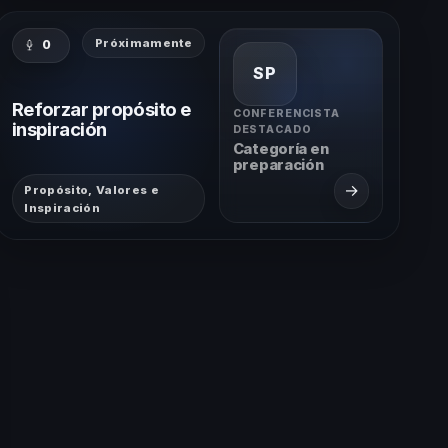
Próximamente
0
SP
Reforzar propósito e
CONFERENCISTA
inspiración
DESTACADO
Categoría en
preparación
→
Propósito, Valores e
Inspiración