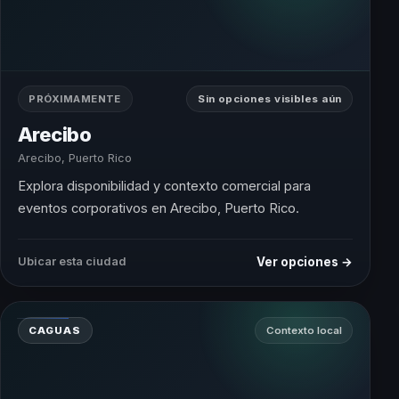
PRÓXIMAMENTE
Sin opciones visibles aún
Arecibo
Arecibo, Puerto Rico
Explora disponibilidad y contexto comercial para
eventos corporativos en Arecibo, Puerto Rico.
Ver opciones →
Ubicar esta ciudad
CAGUAS
Contexto local