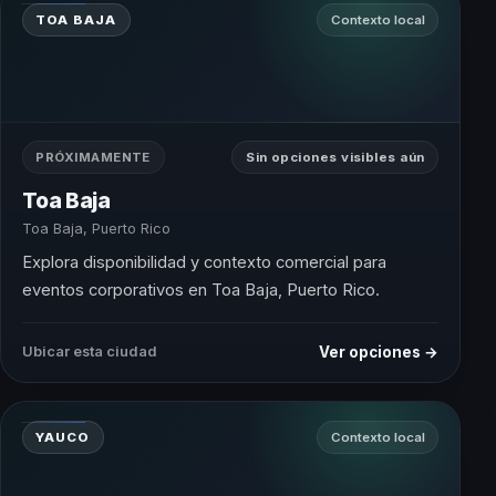
TOA BAJA
Contexto local
PRÓXIMAMENTE
Sin opciones visibles aún
Toa Baja
Toa Baja, Puerto Rico
Explora disponibilidad y contexto comercial para
eventos corporativos en Toa Baja, Puerto Rico.
Ver opciones →
Ubicar esta ciudad
YAUCO
Contexto local