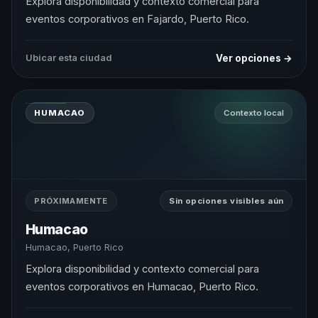
Explora disponibilidad y contexto comercial para
eventos corporativos en Fajardo, Puerto Rico.
Ver opciones →
Ubicar esta ciudad
HUMACAO
Contexto local
PRÓXIMAMENTE
Sin opciones visibles aún
Humacao
Humacao, Puerto Rico
Explora disponibilidad y contexto comercial para
eventos corporativos en Humacao, Puerto Rico.