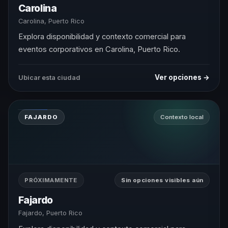
Carolina
Carolina, Puerto Rico
Explora disponibilidad y contexto comercial para
eventos corporativos en Carolina, Puerto Rico.
Ver opciones →
Ubicar esta ciudad
FAJARDO
Contexto local
PRÓXIMAMENTE
Sin opciones visibles aún
Fajardo
Fajardo, Puerto Rico