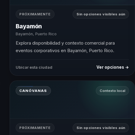
PRÓXIMAMENTE
Sin opciones visibles aún
Bayamón
Bayamón, Puerto Rico
Explora disponibilidad y contexto comercial para
eventos corporativos en Bayamón, Puerto Rico.
Ver opciones →
Ubicar esta ciudad
CANÓVANAS
Contexto local
PRÓXIMAMENTE
Sin opciones visibles aún