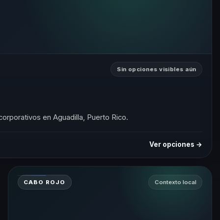
Sin opciones visibles aún
corporativos en Aguadilla, Puerto Rico.
Ver opciones →
CABO ROJO
Contexto local