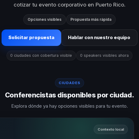
cotizar tu evento corporativo en Puerto Rico.
Opciones visibles
Propuesta más rápida
Solicitar propuesta
Hablar con nuestro equipo
0 ciudades con cobertura visible
0 speakers visibles ahora
CIUDADES
Conferencistas disponibles por ciudad.
Explora dónde ya hay opciones visibles para tu evento.
Contexto local