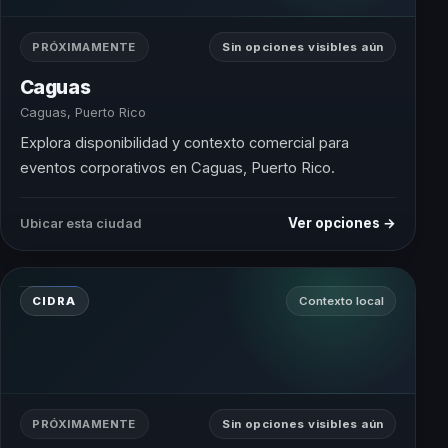
PRÓXIMAMENTE
Sin opciones visibles aún
Caguas
Caguas, Puerto Rico
Explora disponibilidad y contexto comercial para
eventos corporativos en Caguas, Puerto Rico.
Ver opciones →
Ubicar esta ciudad
CIDRA
Contexto local
PRÓXIMAMENTE
Sin opciones visibles aún