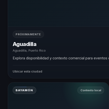
PRÓXIMAMENTE
Aguadilla
Aguadilla, Puerto Rico
Explora disponibilidad y contexto comercial para eventos 
Ubicar esta ciudad
BAYAMÓN
Contexto local