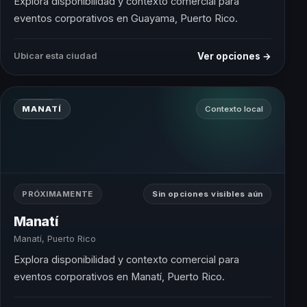
Explora disponibilidad y contexto comercial para
eventos corporativos en Guayama, Puerto Rico.
Ver opciones →
Ubicar esta ciudad
MANATÍ
Contexto local
PRÓXIMAMENTE
Sin opciones visibles aún
Manatí
Manatí, Puerto Rico
Explora disponibilidad y contexto comercial para
eventos corporativos en Manatí, Puerto Rico.