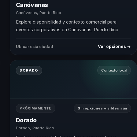
Canóvanas
Canóvanas, Puerto Rico
Explora disponibilidad y contexto comercial para
eventos corporativos en Canóvanas, Puerto Rico.
Ver opciones →
Ubicar esta ciudad
DORADO
Contexto local
PRÓXIMAMENTE
Sin opciones visibles aún
Dorado
Dorado, Puerto Rico