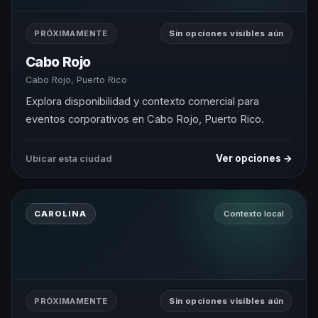
PRÓXIMAMENTE
Sin opciones visibles aún
Cabo Rojo
Cabo Rojo, Puerto Rico
Explora disponibilidad y contexto comercial para
eventos corporativos en Cabo Rojo, Puerto Rico.
Ver opciones →
Ubicar esta ciudad
CAROLINA
Contexto local
PRÓXIMAMENTE
Sin opciones visibles aún