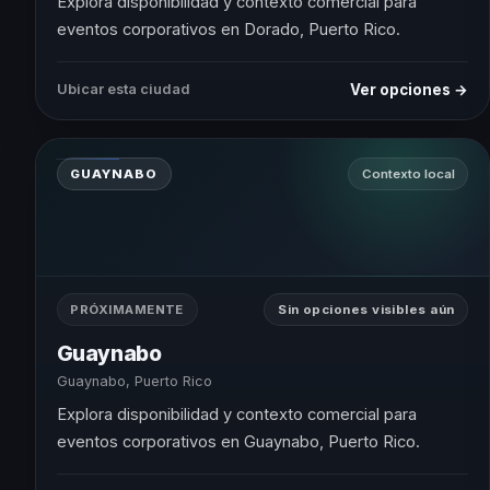
Explora disponibilidad y contexto comercial para
eventos corporativos en Dorado, Puerto Rico.
Ver opciones →
Ubicar esta ciudad
GUAYNABO
Contexto local
PRÓXIMAMENTE
Sin opciones visibles aún
Guaynabo
Guaynabo, Puerto Rico
Explora disponibilidad y contexto comercial para
eventos corporativos en Guaynabo, Puerto Rico.