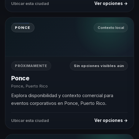
Ver opciones →
Ubicar esta ciudad
PONCE
Contexto local
PRÓXIMAMENTE
Sin opciones visibles aún
Ponce
Ponce, Puerto Rico
Explora disponibilidad y contexto comercial para
eventos corporativos en Ponce, Puerto Rico.
Ver opciones →
Ubicar esta ciudad