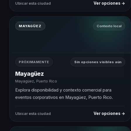
Ver opciones →
Ubicar esta ciudad
MAYAGÜEZ
Contexto local
PRÓXIMAMENTE
Sin opciones visibles aún
Mayagüez
Mayagüez, Puerto Rico
Explora disponibilidad y contexto comercial para
eventos corporativos en Mayagüez, Puerto Rico.
Ver opciones →
Ubicar esta ciudad