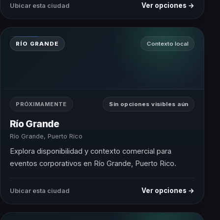
Ver opciones →
Ubicar esta ciudad
RÍO GRANDE
Contexto local
PRÓXIMAMENTE
Sin opciones visibles aún
Río Grande
Río Grande, Puerto Rico
Explora disponibilidad y contexto comercial para
eventos corporativos en Río Grande, Puerto Rico.
Ver opciones →
Ubicar esta ciudad