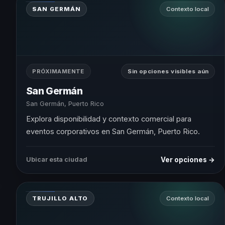
SAN GERMÁN
Contexto local
PRÓXIMAMENTE
Sin opciones visibles aún
San Germán
San Germán, Puerto Rico
Explora disponibilidad y contexto comercial para
eventos corporativos en San Germán, Puerto Rico.
Ver opciones →
Ubicar esta ciudad
TRUJILLO ALTO
Contexto local