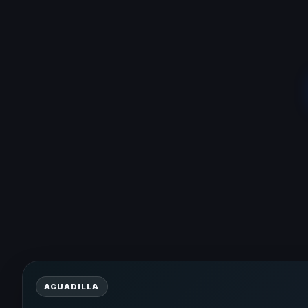
AGUADILLA