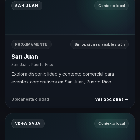
SAN JUAN
Contexto local
PRÓXIMAMENTE
Sin opciones visibles aún
San Juan
San Juan, Puerto Rico
Explora disponibilidad y contexto comercial para
eventos corporativos en San Juan, Puerto Rico.
Ver opciones →
Ubicar esta ciudad
VEGA BAJA
Contexto local