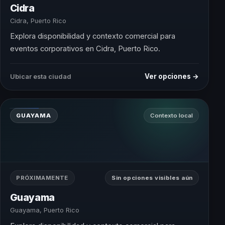
Cidra
Cidra, Puerto Rico
Explora disponibilidad y contexto comercial para
eventos corporativos en Cidra, Puerto Rico.
Ver opciones →
Ubicar esta ciudad
GUAYAMA
Contexto local
PRÓXIMAMENTE
Sin opciones visibles aún
Guayama
Guayama, Puerto Rico