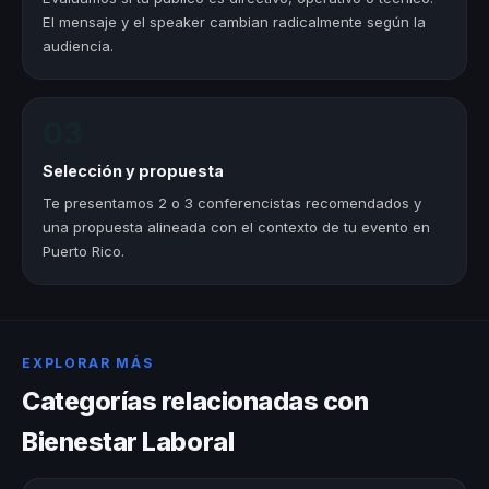
El mensaje y el speaker cambian radicalmente según la
audiencia.
03
Selección y propuesta
Te presentamos 2 o 3 conferencistas recomendados y
una propuesta alineada con el contexto de tu evento en
Puerto Rico.
EXPLORAR MÁS
Categorías relacionadas con
Bienestar Laboral