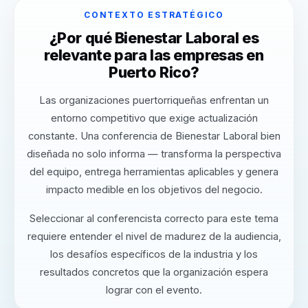
CONTEXTO ESTRATÉGICO
¿Por qué Bienestar Laboral es
relevante para las empresas en
Puerto Rico?
Las organizaciones puertorriqueñas enfrentan un
entorno competitivo que exige actualización
constante. Una conferencia de Bienestar Laboral bien
diseñada no solo informa — transforma la perspectiva
del equipo, entrega herramientas aplicables y genera
impacto medible en los objetivos del negocio.
Seleccionar al conferencista correcto para este tema
requiere entender el nivel de madurez de la audiencia,
los desafíos específicos de la industria y los
resultados concretos que la organización espera
lograr con el evento.