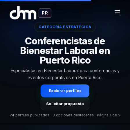
PR
CATEGORÍA ESTRATÉGICA
Conferencistas de
Bienestar Laboral en
Puerto Rico
Especialistas en Bienestar Laboral para conferencias y
eventos corporativos en Puerto Rico.
Explorar perfiles
Solicitar propuesta
24 perfiles publicados · 3 opciones destacadas · Página 1 de 2