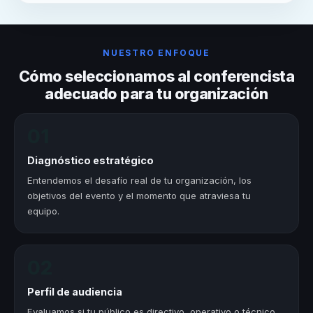
NUESTRO ENFOQUE
Cómo seleccionamos al conferencista
adecuado para tu organización
01
Diagnóstico estratégico
Entendemos el desafío real de tu organización, los
objetivos del evento y el momento que atraviesa tu
equipo.
02
Perfil de audiencia
Evaluamos si tu público es directivo, operativo o técnico.