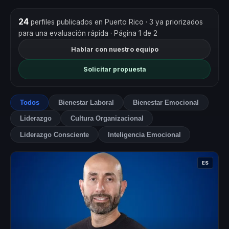
24
perfiles publicados en Puerto Rico
· 3 ya priorizados
para una evaluación rápida
· Página 1 de 2
Hablar con nuestro equipo
Solicitar propuesta
Todos
Bienestar Laboral
Bienestar Emocional
Liderazgo
Cultura Organizacional
Liderazgo Consciente
Inteligencia Emocional
ES