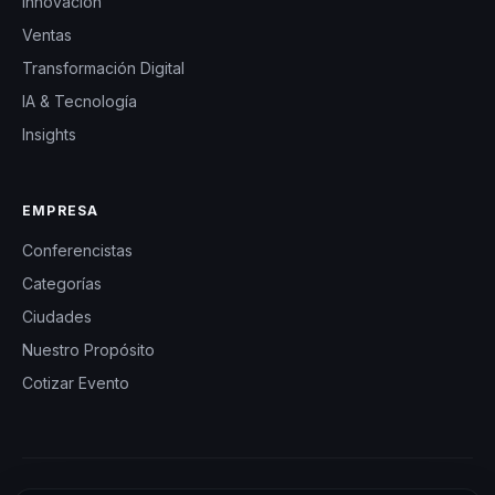
Innovación
Ventas
Transformación Digital
IA & Tecnología
Insights
EMPRESA
Conferencistas
Categorías
Ciudades
Nuestro Propósito
Cotizar Evento