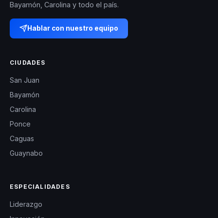
Bayamón, Carolina y todo el país.
Hablar con nuestro equipo
CIUDADES
San Juan
Bayamón
Carolina
Ponce
Caguas
Guaynabo
ESPECIALIDADES
Liderazgo