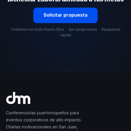
Solicitar propuesta
Cobertura en todo Puerto Rico
·
Sin compromiso
·
Respuesta
rápida
Conferencistas puertorriqueños para
eventos corporativos de alto impacto.
Charlas motivacionales en San Juan,