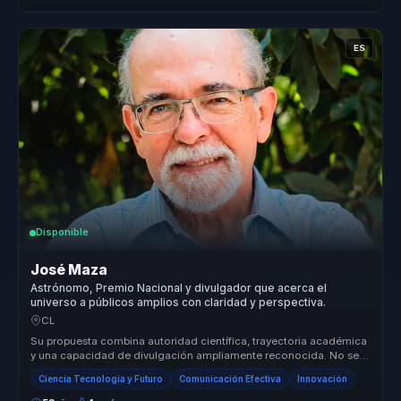
ES
Disponible
José Maza
Astrónomo, Premio Nacional y divulgador que acerca el
universo a públicos amplios con claridad y perspectiva.
CL
Su propuesta combina autoridad científica, trayectoria académica
y una capacidad de divulgación ampliamente reconocida. No se
presenta co...
Ciencia Tecnología y Futuro
Comunicación Efectiva
Innovación