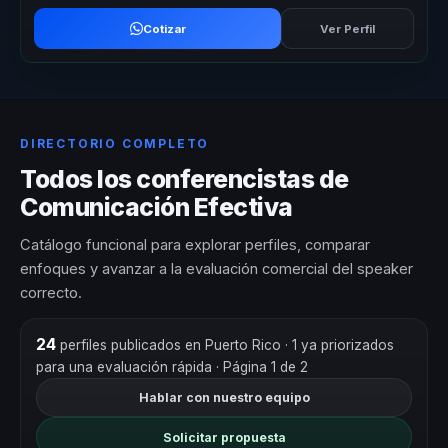
Cotizar
Ver Perfil
DIRECTORIO COMPLETO
Todos los conferencistas de
Comunicación Efectiva
Catálogo funcional para explorar perfiles, comparar
enfoques y avanzar a la evaluación comercial del speaker
correcto.
24
perfiles publicados en Puerto Rico
· 1 ya priorizados
para una evaluación rápida
· Página 1 de 2
Hablar con nuestro equipo
Solicitar propuesta