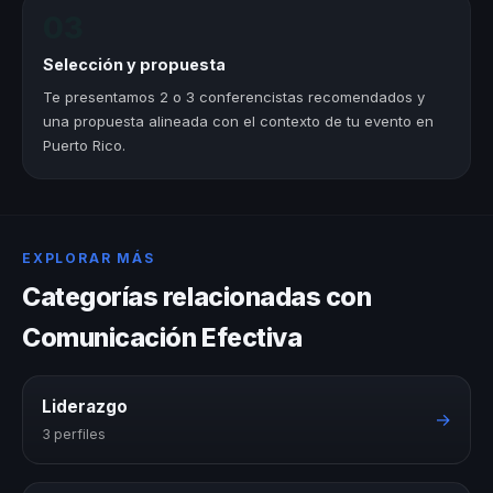
03
Selección y propuesta
Te presentamos 2 o 3 conferencistas recomendados y
una propuesta alineada con el contexto de tu evento en
Puerto Rico.
EXPLORAR MÁS
Categorías relacionadas con
Comunicación Efectiva
Liderazgo
→
3 perfiles