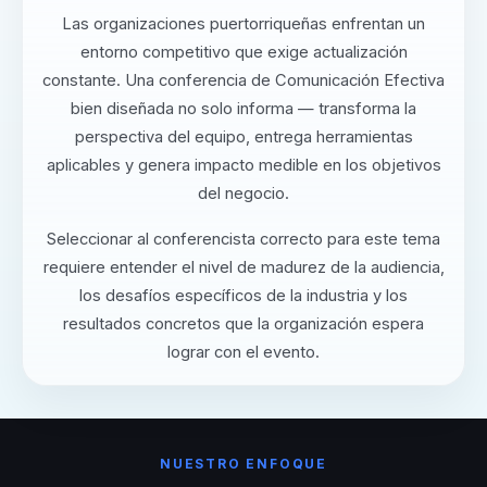
Las organizaciones puertorriqueñas enfrentan un
entorno competitivo que exige actualización
constante. Una conferencia de Comunicación Efectiva
bien diseñada no solo informa — transforma la
perspectiva del equipo, entrega herramientas
aplicables y genera impacto medible en los objetivos
del negocio.
Seleccionar al conferencista correcto para este tema
requiere entender el nivel de madurez de la audiencia,
los desafíos específicos de la industria y los
resultados concretos que la organización espera
lograr con el evento.
NUESTRO ENFOQUE