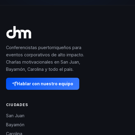
Conferencistas puertorriqueños para
eventos corporativos de alto impacto.
Charlas motivacionales en San Juan,
Bayamón, Carolina y todo el país.
Hablar con nuestro equipo
CIUDADES
San Juan
Bayamón
Carolina