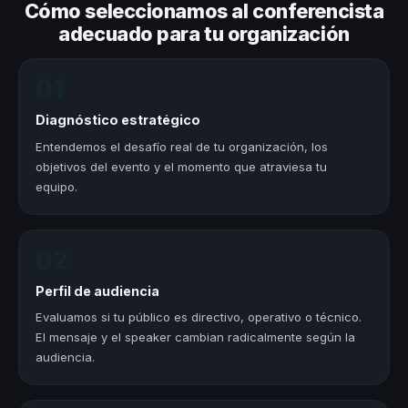
Cómo seleccionamos al conferencista
adecuado para tu organización
01
Diagnóstico estratégico
Entendemos el desafío real de tu organización, los
objetivos del evento y el momento que atraviesa tu
equipo.
02
Perfil de audiencia
Evaluamos si tu público es directivo, operativo o técnico.
El mensaje y el speaker cambian radicalmente según la
audiencia.