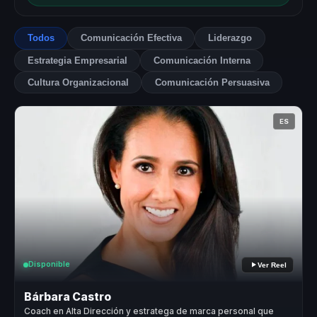
Todos
Comunicación Efectiva
Liderazgo
Estrategia Empresarial
Comunicación Interna
Cultura Organizacional
Comunicación Persuasiva
ES
Disponible
Ver Reel
Bárbara Castro
Coach en Alta Dirección y estratega de marca personal que