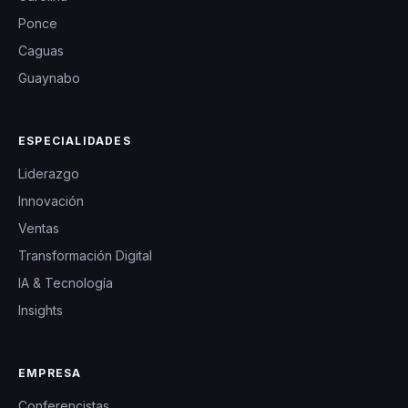
Ponce
Caguas
Guaynabo
ESPECIALIDADES
Liderazgo
Innovación
Ventas
Transformación Digital
IA & Tecnología
Insights
EMPRESA
Conferencistas