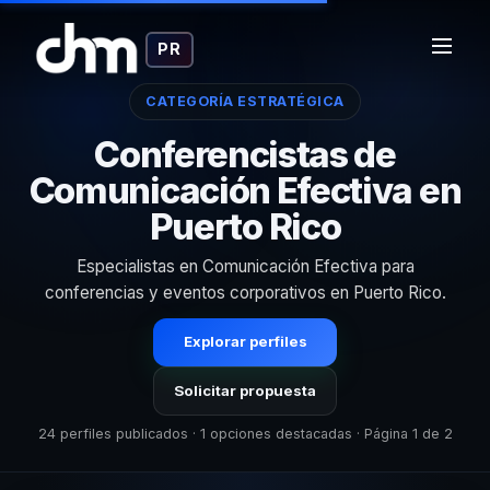
PR
CATEGORÍA ESTRATÉGICA
Conferencistas de
Comunicación Efectiva en
Puerto Rico
Especialistas en Comunicación Efectiva para
conferencias y eventos corporativos en Puerto Rico.
Explorar perfiles
Solicitar propuesta
24 perfiles publicados · 1 opciones destacadas · Página 1 de 2