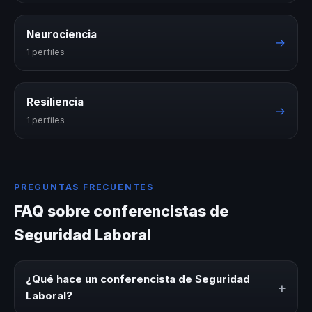
Neurociencia
→
1 perfiles
Resiliencia
→
1 perfiles
PREGUNTAS FRECUENTES
FAQ sobre conferencistas de
Seguridad Laboral
¿Qué hace un conferencista de Seguridad
+
Laboral?