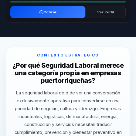
Cotizar
Ver Perfil
CONTEXTO ESTRATÉGICO
¿Por qué Seguridad Laboral merece
una categoría propia en empresas
puertorriqueñas?
La seguridad laboral dejó de ser una conversación
exclusivamente operativa para convertirse en una
prioridad de negocio, cultura y liderazgo. Empresas
industriales, logísticas, de manufactura, energía,
construcción y servicios necesitan traducir
cumplimiento, prevención y bienestar preventivo en