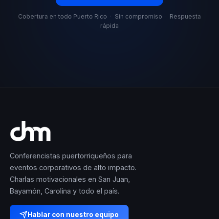
Cobertura en todo Puerto Rico
·
Sin compromiso
·
Respuesta
rápida
Conferencistas puertorriqueños para
eventos corporativos de alto impacto.
Charlas motivacionales en San Juan,
Bayamón, Carolina y todo el país.
Hablar con nuestro equipo