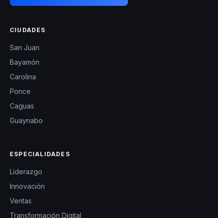
CIUDADES
San Juan
Bayamón
Carolina
Ponce
Caguas
Guaynabo
ESPECIALIDADES
Liderazgo
Innovación
Ventas
Transformación Digital