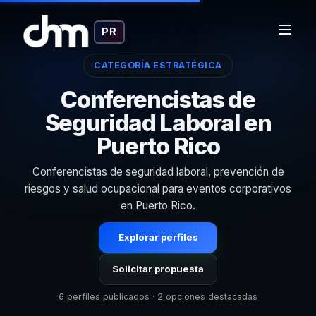
PR
CATEGORÍA ESTRATÉGICA
Conferencistas de
Seguridad Laboral en
Puerto Rico
Conferencistas de seguridad laboral, prevención de
riesgos y salud ocupacional para eventos corporativos
en Puerto Rico.
Explorar perfiles
Solicitar propuesta
6 perfiles publicados · 2 opciones destacadas