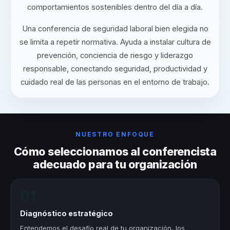
comportamientos sostenibles dentro del día a día.
Una conferencia de seguridad laboral bien elegida no
se limita a repetir normativa. Ayuda a instalar cultura de
prevención, conciencia de riesgo y liderazgo
responsable, conectando seguridad, productividad y
cuidado real de las personas en el entorno de trabajo.
NUESTRO ENFOQUE
Cómo seleccionamos al conferencista
adecuado para tu organización
01
Diagnóstico estratégico
Entendemos el desafío real de tu organización, los