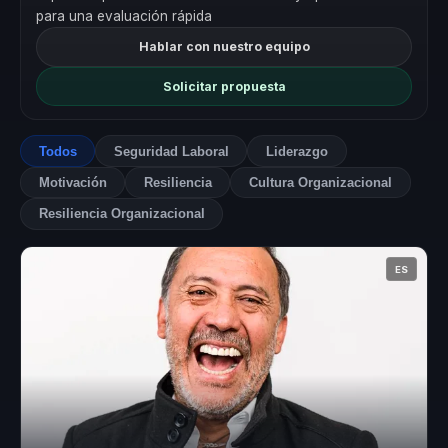
para una evaluación rápida
Hablar con nuestro equipo
Solicitar propuesta
Todos
Seguridad Laboral
Liderazgo
Motivación
Resiliencia
Cultura Organizacional
Resiliencia Organizacional
ES