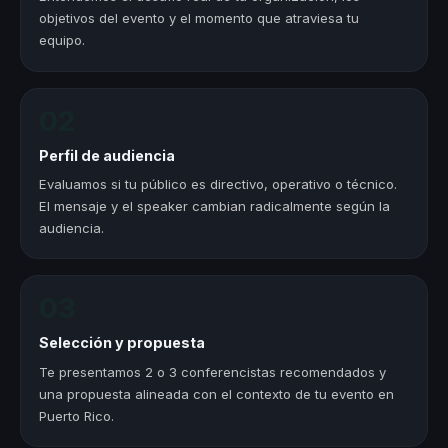
objetivos del evento y el momento que atraviesa tu
equipo.
02
Perfil de audiencia
Evaluamos si tu público es directivo, operativo o técnico.
El mensaje y el speaker cambian radicalmente según la
audiencia.
03
Selección y propuesta
Te presentamos 2 o 3 conferencistas recomendados y
una propuesta alineada con el contexto de tu evento en
Puerto Rico.