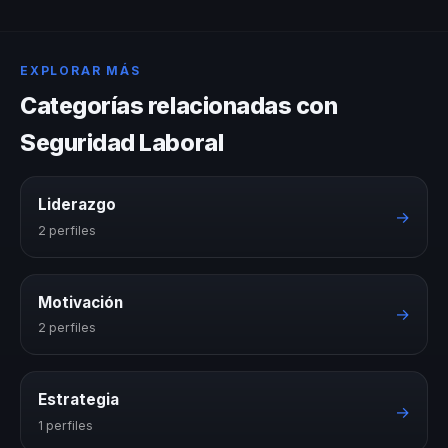
EXPLORAR MÁS
Categorías relacionadas con
Seguridad Laboral
Liderazgo
→
2 perfiles
Motivación
→
2 perfiles
Estrategia
→
1 perfiles