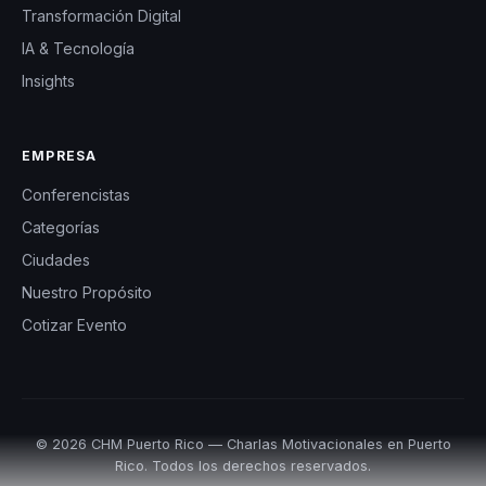
Transformación Digital
IA & Tecnología
Insights
EMPRESA
Conferencistas
Categorías
Ciudades
Nuestro Propósito
Cotizar Evento
© 2026 CHM Puerto Rico — Charlas Motivacionales en Puerto
Rico. Todos los derechos reservados.