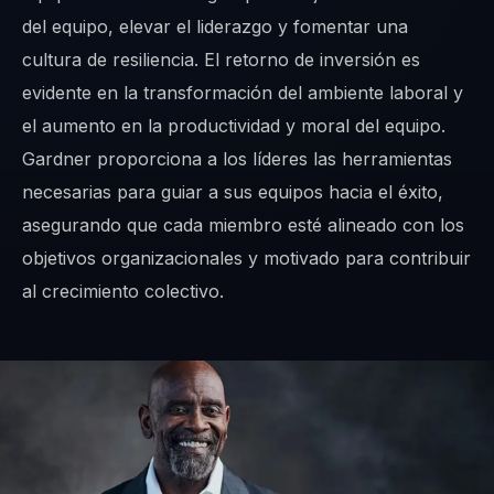
del equipo, elevar el liderazgo y fomentar una
cultura de resiliencia. El retorno de inversión es
evidente en la transformación del ambiente laboral y
el aumento en la productividad y moral del equipo.
Gardner proporciona a los líderes las herramientas
necesarias para guiar a sus equipos hacia el éxito,
asegurando que cada miembro esté alineado con los
objetivos organizacionales y motivado para contribuir
al crecimiento colectivo.