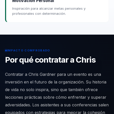
Motivación Personal
Inspiración para alcanzar metas personales y
profesionales con determinación.
IMPACTO COMPROBADO
Por qué contratar a Chris
Contratar a Chris Gardner para un evento es una
inversión en el futuro de la organización. Su historia
de vida no solo inspira, sino que también ofrece
lecciones prácticas sobre cómo enfrentar y superar
adversidades. Los asistentes a sus conferencias salen
equipados con estrategias para mejorar la cohesión