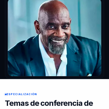
ESPECIALIZACIÓN
Temas de conferencia de