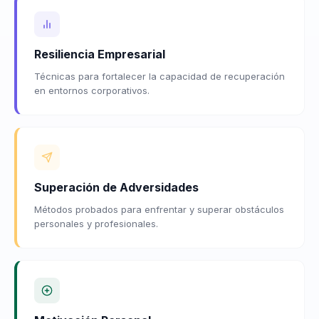
Resiliencia Empresarial
Técnicas para fortalecer la capacidad de recuperación
en entornos corporativos.
Superación de Adversidades
Métodos probados para enfrentar y superar obstáculos
personales y profesionales.