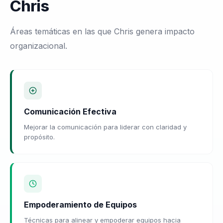
Chris
Áreas temáticas en las que Chris genera impacto
organizacional.
Comunicación Efectiva
Mejorar la comunicación para liderar con claridad y
propósito.
Empoderamiento de Equipos
Técnicas para alinear y empoderar equipos hacia