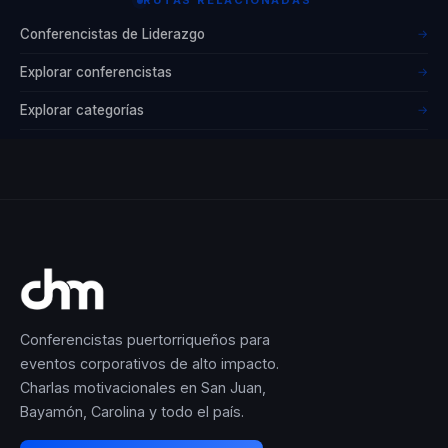
Conferencistas de Liderazgo
→
Explorar conferencistas
→
Explorar categorías
→
Conferencistas puertorriqueños para
eventos corporativos de alto impacto.
Charlas motivacionales en San Juan,
Bayamón, Carolina y todo el país.