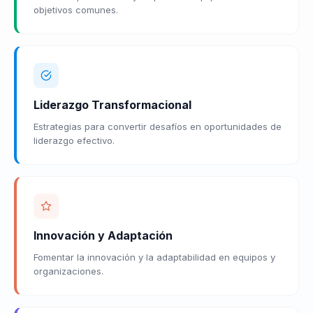
objetivos comunes.
Liderazgo Transformacional
Estrategias para convertir desafíos en oportunidades de
liderazgo efectivo.
Innovación y Adaptación
Fomentar la innovación y la adaptabilidad en equipos y
organizaciones.