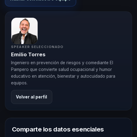
SPEAKER SELECCIONADO
Emilio Torres
Ingeniero en prevención de riesgos y comediante El
Pampero que convierte salud ocupacional y humor
educativo en atención, bienestar y autocuidado para
equipos.
Volver al perfil
Comparte los datos esenciales