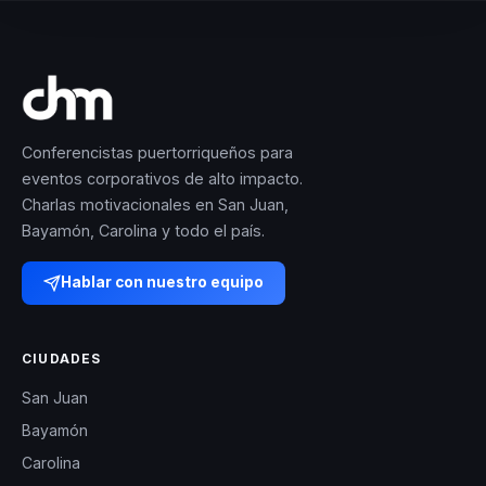
Conferencistas puertorriqueños para
eventos corporativos de alto impacto.
Charlas motivacionales en San Juan,
Bayamón, Carolina y todo el país.
Hablar con nuestro equipo
CIUDADES
San Juan
Bayamón
Carolina