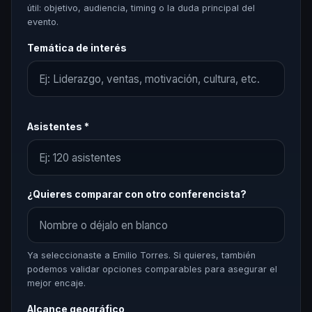
útil: objetivo, audiencia, timing o la duda principal del
evento.
Temática de interés
Asistentes *
¿Quieres comparar con otro conferencista?
Ya seleccionaste a Emilio Torres. Si quieres, también
podemos validar opciones comparables para asegurar el
mejor encaje.
Alcance geográfico