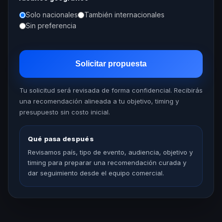
Solo nacionales
También internacionales
Sin preferencia
Solicitar propuesta
Tu solicitud será revisada de forma confidencial. Recibirás
una recomendación alineada a tu objetivo, timing y
presupuesto sin costo inicial.
Qué pasa después
Revisamos país, tipo de evento, audiencia, objetivo y
timing para preparar una recomendación curada y
dar seguimiento desde el equipo comercial.