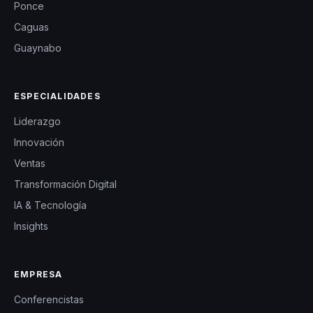
Ponce
Caguas
Guaynabo
ESPECIALIDADES
Liderazgo
Innovación
Ventas
Transformación Digital
IA & Tecnología
Insights
EMPRESA
Conferencistas