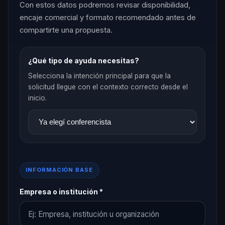
Con estos datos podremos revisar disponibilidad,
encaje comercial y formato recomendado antes de
compartirte una propuesta.
¿Qué tipo de ayuda necesitas?
Selecciona la intención principal para que la
solicitud llegue con el contexto correcto desde el
inicio.
INFORMACIÓN BASE
Empresa o institución *