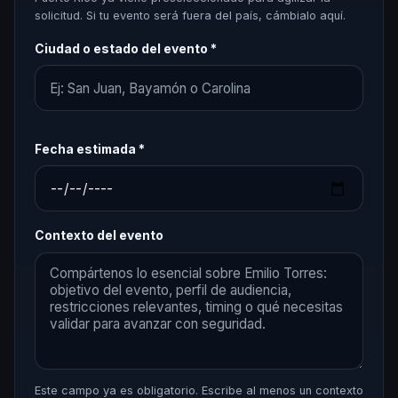
solicitud. Si tu evento será fuera del país, cámbialo aquí.
Ciudad o estado del evento *
Fecha estimada *
Contexto del evento
Este campo ya es obligatorio. Escribe al menos un contexto