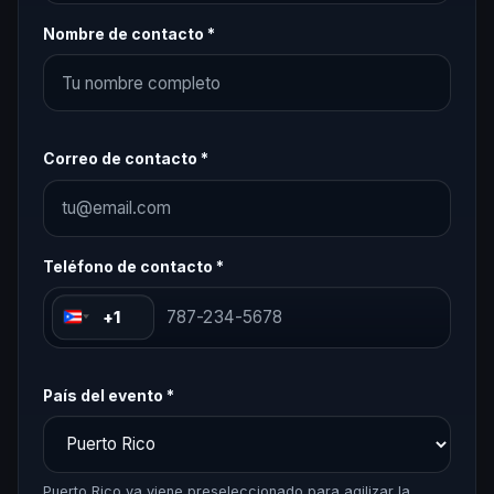
Nombre de contacto *
Correo de contacto *
Teléfono de contacto *
+1
País del evento *
Puerto Rico ya viene preseleccionado para agilizar la