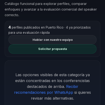
Catálogo funcional para explorar perfiles, comparar
enfoques y avanzar a la evaluación comercial del speaker
correcto.
4
perfiles publicados en Puerto Rico
· 4 ya priorizados
para una evaluación rápida
Hablar con nuestro equipo
Solicitar propuesta
Las opciones visibles de esta categoría ya
están concentradas en los conferencistas
destacados de arriba.
Recibir
recomendaciones por WhatsApp
si quieres
revisar más alternativas.