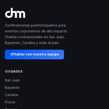
Conferencistas puertorriqueños para
eventos corporativos de alto impacto.
Charlas motivacionales en San Juan,
Bayamón, Carolina y todo el país.
Hablar con nuestro equipo
CIUDADES
San Juan
Bayamón
Carolina
Ponce