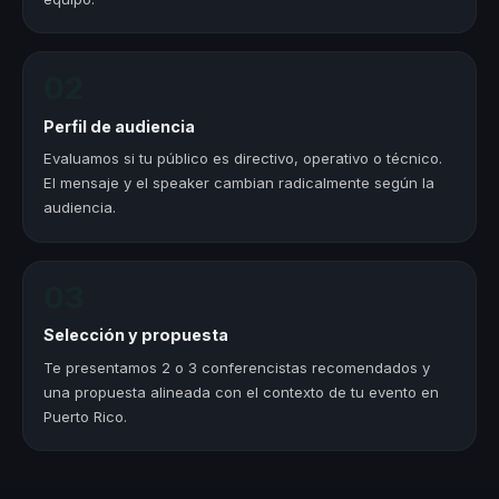
02
Perfil de audiencia
Evaluamos si tu público es directivo, operativo o técnico.
El mensaje y el speaker cambian radicalmente según la
audiencia.
03
Selección y propuesta
Te presentamos 2 o 3 conferencistas recomendados y
una propuesta alineada con el contexto de tu evento en
Puerto Rico.