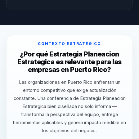
CONTEXTO ESTRATÉGICO
¿Por qué Estrategia Planeacion
Estrategica es relevante para las
empresas en Puerto Rico?
Las organizaciones en Puerto Rico enfrentan un
entorno competitivo que exige actualización
constante. Una conferencia de Estrategia Planeacion
Estrategica bien diseñada no solo informa —
transforma la perspectiva del equipo, entrega
herramientas aplicables y genera impacto medible en
los objetivos del negocio.