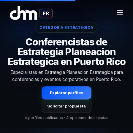
PR
CATEGORÍA ESTRATÉGICA
Conferencistas de
Estrategia Planeacion
Estrategica en Puerto Rico
Especialistas en Estrategia Planeacion Estrategica para
conferencias y eventos corporativos en Puerto Rico.
Explorar perfiles
Solicitar propuesta
4 perfiles publicados · 4 opciones destacadas