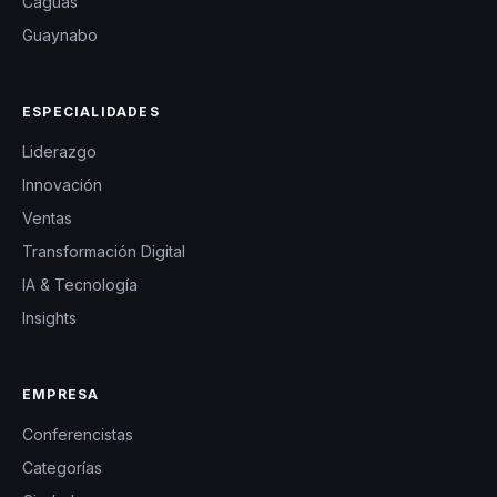
Caguas
Guaynabo
ESPECIALIDADES
Liderazgo
Innovación
Ventas
Transformación Digital
IA & Tecnología
Insights
EMPRESA
Conferencistas
Categorías